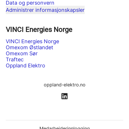
Data og personvern
Administrer informasjonskapsler
VINCI Energies Norge
VINCI Energies Norge
Omexom Østlandet
Omexom Sør
Traftec
Oppland Elektro
oppland-elektro.no
Medarbeiderinnlogging